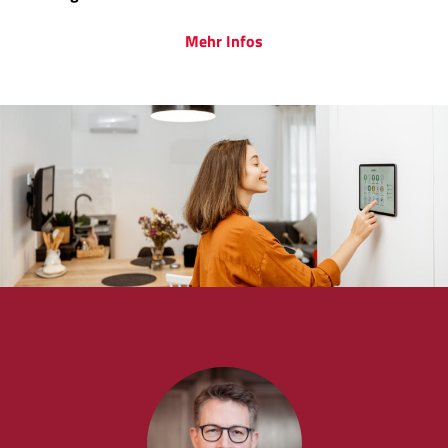
Mehr Infos