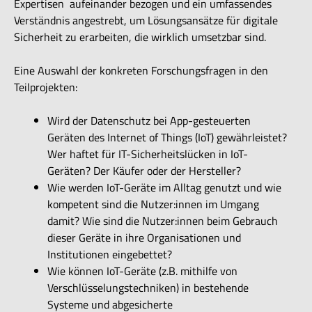
Expertisen aufeinander bezogen und ein umfassendes
Verständnis angestrebt, um Lösungsansätze für digitale
Sicherheit zu erarbeiten, die wirklich umsetzbar sind.
Eine Auswahl der konkreten Forschungsfragen in den
Teilprojekten:
Wird der Datenschutz bei App-gesteuerten
Geräten des Internet of Things (IoT) gewährleistet?
Wer haftet für IT-Sicherheitslücken in IoT-
Geräten? Der Käufer oder der Hersteller?
Wie werden IoT-Geräte im Alltag genutzt und wie
kompetent sind die Nutzer:innen im Umgang
damit? Wie sind die Nutzer:innen beim Gebrauch
dieser Geräte in ihre Organisationen und
Institutionen eingebettet?
Wie können IoT-Geräte (z.B. mithilfe von
Verschlüsselungstechniken) in bestehende
Systeme und abgesicherte