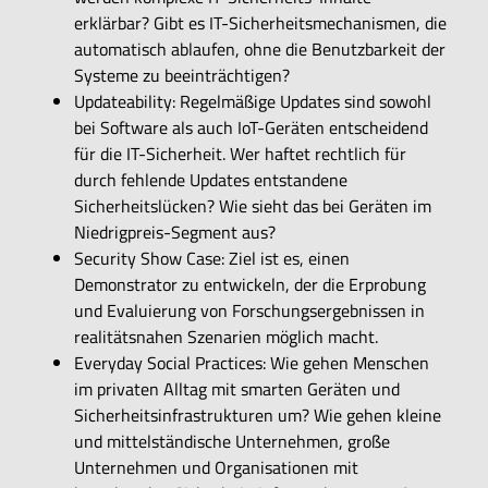
erklärbar? Gibt es IT-Sicherheitsmechanismen, die
automatisch ablaufen, ohne die Benutzbarkeit der
Systeme zu beeinträchtigen?
Updateability: Regelmäßige Updates sind sowohl
bei Software als auch IoT-Geräten entscheidend
für die IT-Sicherheit. Wer haftet rechtlich für
durch fehlende Updates entstandene
Sicherheitslücken? Wie sieht das bei Geräten im
Niedrigpreis-Segment aus?
Security Show Case: Ziel ist es, einen
Demonstrator zu entwickeln, der die Erprobung
und Evaluierung von Forschungsergebnissen in
realitätsnahen Szenarien möglich macht.
Everyday Social Practices: Wie gehen Menschen
im privaten Alltag mit smarten Geräten und
Sicherheitsinfrastrukturen um? Wie gehen kleine
und mittelständische Unternehmen, große
Unternehmen und Organisationen mit