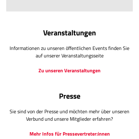
Veranstaltungen
Informationen zu unseren öffentlichen Events finden Sie
auf unserer Veranstaltungsseite
Zu unseren Veranstaltungen
Presse
Sie sind von der Presse und möchten mehr über unseren
Verbund und unsere Mitglieder erfahren?
Mehr Infos für Pressevertreter:innen