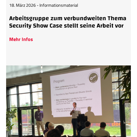
18. März 2026 - Informationsmaterial
Arbeitsgruppe zum verbundweiten Thema
Security Show Case stellt seine Arbeit vor
Mehr Infos