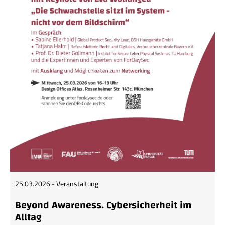
25.03.2026 - Veranstaltung
Beyond Awareness. Cybersicherheit im
Alltag