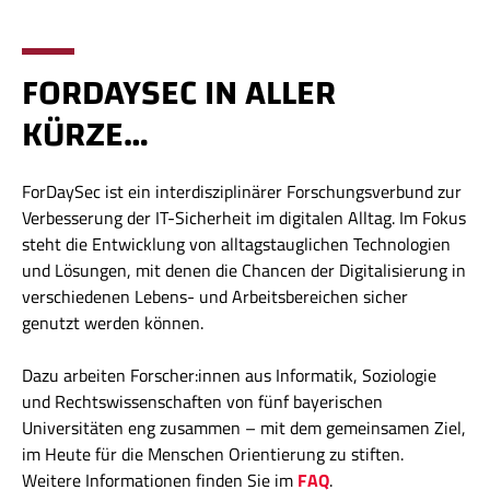
FORDAYSEC IN ALLER
KÜRZE…
ForDaySec ist ein interdisziplinärer Forschungsverbund zur
Verbesserung der IT-Sicherheit im digitalen Alltag. Im Fokus
steht die Entwicklung von alltagstauglichen Technologien
und Lösungen, mit denen die Chancen der Digitalisierung in
verschiedenen Lebens- und Arbeitsbereichen sicher
genutzt werden können.
Dazu arbeiten Forscher:innen aus Informatik, Soziologie
und Rechtswissenschaften von fünf bayerischen
Universitäten eng zusammen – mit dem gemeinsamen Ziel,
im Heute für die Menschen Orientierung zu stiften.
Weitere Informationen finden Sie im
FAQ
.