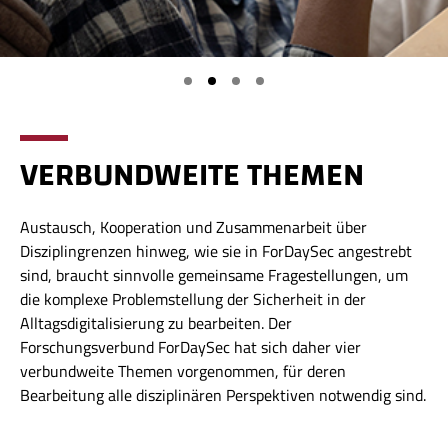
VERBUNDWEITE THEMEN
Austausch, Kooperation und Zusammenarbeit über
Disziplingrenzen hinweg, wie sie in ForDaySec angestrebt
sind, braucht sinnvolle gemeinsame Fragestellungen, um
die komplexe Problemstellung der Sicherheit in der
Alltagsdigitalisierung zu bearbeiten. Der
Forschungsverbund ForDaySec hat sich daher vier
verbundweite Themen vorgenommen, für deren
Bearbeitung alle disziplinären Perspektiven notwendig sind.