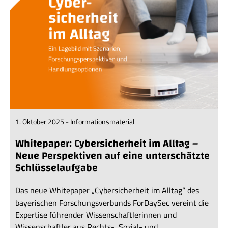
1. Oktober 2025 - Informationsmaterial
Whitepaper: Cybersicherheit im Alltag –
Neue Perspektiven auf eine unterschätzte
Schlüsselaufgabe
Das neue Whitepaper „Cybersicherheit im Alltag“ des
bayerischen Forschungsverbunds ForDaySec vereint die
Expertise führender Wissenschaftlerinnen und
Wissenschaftler aus Rechts-, Sozial- und