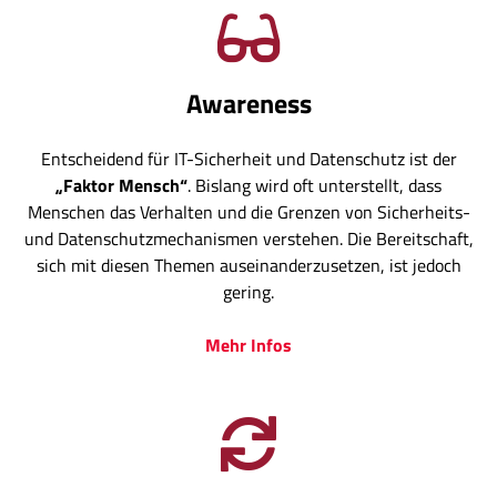
Awareness
Entscheidend für IT-Sicherheit und Datenschutz ist der
„Faktor Mensch“
. Bislang wird oft unterstellt, dass
Menschen das Verhalten und die Grenzen von Sicherheits-
und Datenschutzmechanismen verstehen. Die Bereitschaft,
sich mit diesen Themen auseinanderzusetzen, ist jedoch
gering.
Mehr Inf
os