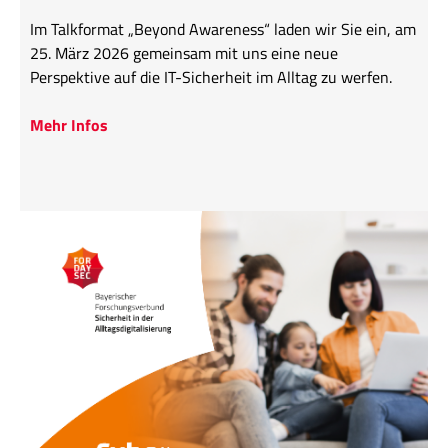
Im Talkformat „Beyond Awareness“ laden wir Sie ein, am
25. März 2026 gemeinsam mit uns eine neue
Perspektive auf die IT-Sicherheit im Alltag zu werfen.
Mehr Infos