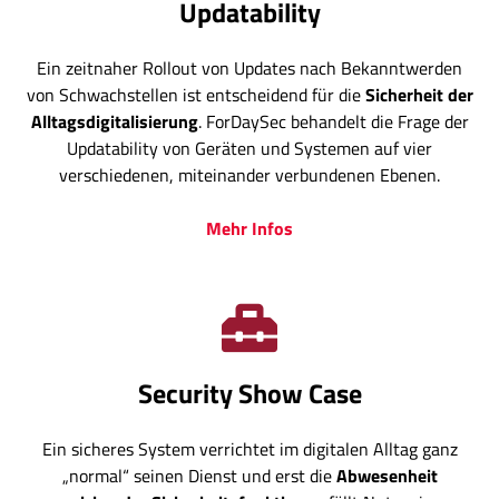
Updatability
Ein zeitnaher Rollout von Updates nach Bekanntwerden
von Schwachstellen ist entscheidend für die
Sicherheit der
Alltagsdigitalisierung
. ForDaySec behandelt die Frage der
Updatability von Geräten und Systemen auf vier
verschiedenen, miteinander verbundenen Ebenen.
Mehr Infos
Security Show Case
Ein sicheres System verrichtet im digitalen Alltag ganz
„normal“ seinen Dienst und erst die
Abwesenheit