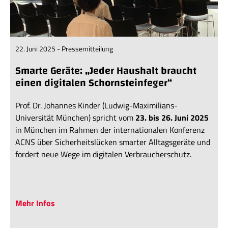
22. Juni 2025 - Pressemitteilung
Smarte Geräte: „Jeder Haushalt braucht
einen digitalen Schornsteinfeger“
Prof. Dr. Johannes Kinder (Ludwig-Maximilians-
Universität München) spricht vom
23. bis 26. Juni 2025
in München im Rahmen der internationalen Konferenz
ACNS über Sicherheitslücken smarter Alltagsgeräte und
fordert neue Wege im digitalen Verbraucherschutz.
Mehr Infos