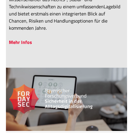
Technikwissenschaften zu einem umfassendenLagebild
und bietet erstmals einen integrierten Blick auf
Chancen, Risiken und Handlungsoptionen für die
kommenden Jahre.
Mehr Infos