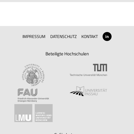
Förderung
IMPRESSUM
DATENSCHUTZ
KONTAKT
in
Beteiligte Hochschulen
Geschäftsstelle