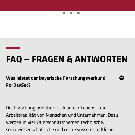
FAQ – FRAGEN & ANTWORTEN
Was leistet der bayerische Forschungsverbund
ForDaySec?
Die Forschung orientiert sich an der Lebens- und
Arbeitsrealität von Menschen und Unternehmen. Dazu
werden in vier Querschnittsthemen technische,
sozialwissenschaftliche und rechtswissenschaftliche