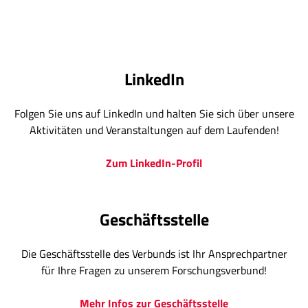
LinkedIn
Folgen Sie uns auf LinkedIn und halten Sie sich über unsere
Aktivitäten und Veranstaltungen auf dem Laufenden!
Zum LinkedIn-Profil
Geschäftsstelle
Die Geschäftsstelle des Verbunds ist Ihr Ansprechpartner
für Ihre Fragen zu unserem Forschungsverbund!
Mehr Infos zur Geschäftsstelle