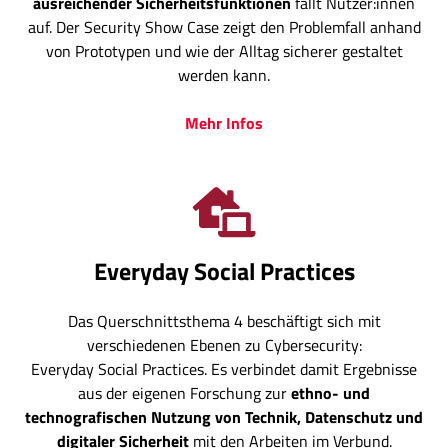
ausreichender Sicherheitsfunktionen
fällt Nutzer:innen
auf. Der Security Show Case zeigt den Problemfall anhand
von Prototypen und wie der Alltag sicherer gestaltet
werden kann.
Mehr Infos
Everyday Social Practices
Das Querschnittsthema 4 beschäftigt sich mit
verschiedenen Ebenen zu Cybersecurity:
Everyday Social Practices. Es verbindet damit Ergebnisse
aus der eigenen Forschung zur
ethno- und
technografischen Nutzung von Technik, Datenschutz und
digitaler Sicherheit
mit den Arbeiten im Verbund.