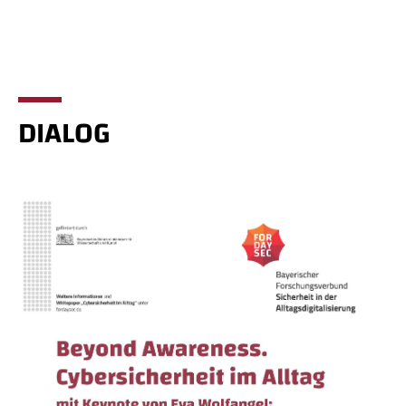
DIALOG