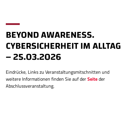
BEYOND AWARENESS.
CYBERSICHERHEIT IM ALLTAG
– 25.03.2026
Eindrücke, Links zu Veranstaltungsmitschnitten und
weitere Informationen finden Sie auf der
Seite
der
Abschlussveranstaltung.