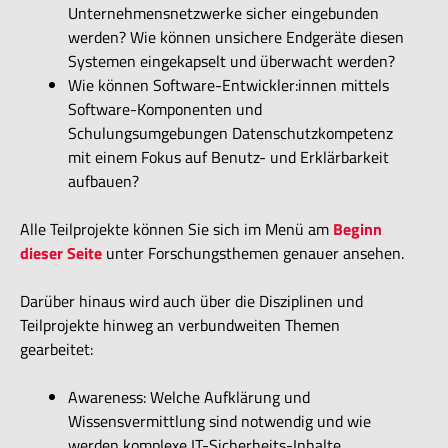
Unternehmensnetzwerke sicher eingebunden
werden? Wie können unsichere Endgeräte diesen
Systemen eingekapselt und überwacht werden?
Wie können Software-Entwickler:innen mittels
Software-Komponenten und
Schulungsumgebungen Datenschutzkompetenz
mit einem Fokus auf Benutz- und Erklärbarkeit
aufbauen?
Alle Teilprojekte können Sie sich im Menü am
Beginn
dieser Seite
unter Forschungsthemen genauer ansehen.
Darüber hinaus wird auch über die Disziplinen und
Teilprojekte hinweg an verbundweiten Themen
gearbeitet:
Awareness: Welche Aufklärung und
Wissensvermittlung sind notwendig und wie
werden komplexe IT-Sicherheits-Inhalte