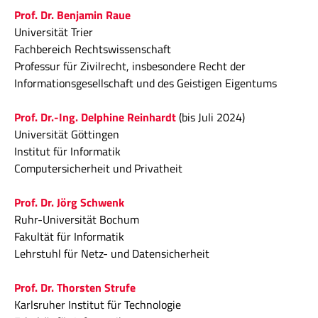
Prof. Dr. Benjamin Raue
Universität Trier
Fachbereich Rechtswissenschaft
Professur für Zivilrecht, insbesondere Recht der
Informationsgesellschaft und des Geistigen Eigentums
Prof. Dr.-Ing. Delphine Reinhardt
(bis Juli 2024)
Universität Göttingen
Institut für Informatik
Computersicherheit und Privatheit
Prof. Dr. Jörg Schwenk
Ruhr-Universität Bochum
Fakultät für Informatik
Lehrstuhl für Netz- und Datensicherheit
Prof. Dr. Thorsten Strufe
Karlsruher Institut für Technologie