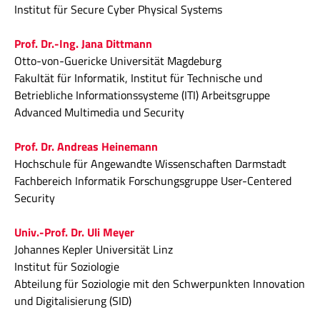
Institut für Secure Cyber Physical Systems
Prof. Dr.-Ing. Jana Dittmann
Otto-von-Guericke Universität Magdeburg
Fakultät für Informatik, Institut für Technische und
Betriebliche Informationssysteme (ITI) Arbeitsgruppe
Advanced Multimedia und Security
Prof. Dr. Andreas Heinemann
Hochschule für Angewandte Wissenschaften Darmstadt
Fachbereich Informatik Forschungsgruppe User-Centered
Security
Univ.-Prof. Dr. Uli Meyer
Johannes Kepler Universität Linz
Institut für Soziologie
Abteilung für Soziologie mit den Schwerpunkten Innovation
und Digitalisierung (SID)