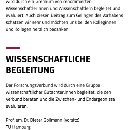
wird durch ein Gremium von renommierten
Wissenschaftlerinnen und Wissenschaftlern begleitet und
evaluiert. Auch diesen Beitrag zum Gelingen des Vorhabens
schätzen wir sehr und möchten uns bei den Kolleginnen
und Kollegen herzlich bedanken.
WISSENSCHAFTLICHE
BEGLEITUNG
Der Forschungsverbund wird durch eine Gruppe
wissenschaftlicher Gutachter:innen begleitet, die den
Verbund beraten und die Zwischen- und Endergebnisse
evaluieren.
Prof. em. Dr. Dieter Gollmann (Vorsitz)
TU Hamburg