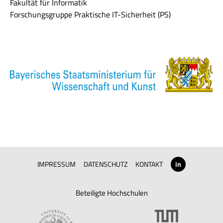
Fakultät für Informatik
Forschungsgruppe Praktische IT-Sicherheit (PS)
IMPRESSUM
DATENSCHUTZ
KONTAKT
in
Beteiligte Hochschulen