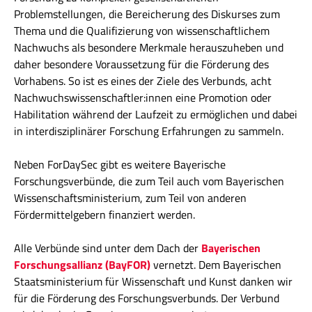
Problemstellungen, die Bereicherung des Diskurses zum
Thema und die Qualifizierung von wissenschaftlichem
Nachwuchs als besondere Merkmale herauszuheben und
daher besondere Voraussetzung für die Förderung des
Vorhabens. So ist es eines der Ziele des Verbunds, acht
Nachwuchswissenschaftler:innen eine Promotion oder
Habilitation während der Laufzeit zu ermöglichen und dabei
in interdisziplinärer Forschung Erfahrungen zu sammeln.
Neben ForDaySec gibt es weitere Bayerische
Forschungsverbünde, die zum Teil auch vom Bayerischen
Wissenschaftsministerium, zum Teil von anderen
Fördermittelgebern finanziert werden.
Alle Verbünde sind unter dem Dach der
Bayerischen
Forschungsallianz (BayFOR)
vernetzt. Dem Bayerischen
Staatsministerium für Wissenschaft und Kunst danken wir
für die Förderung des Forschungsverbunds. Der Verbund