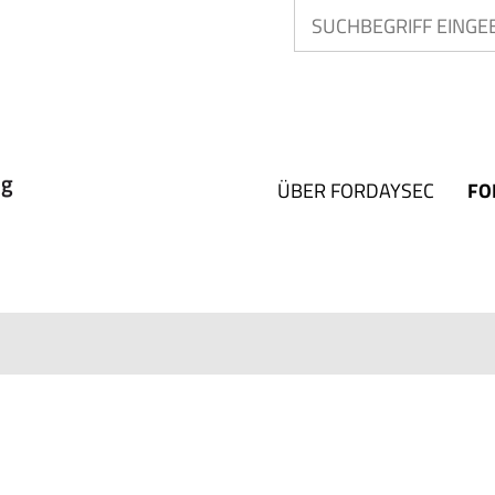
ÜBER FORDAYSEC
FO