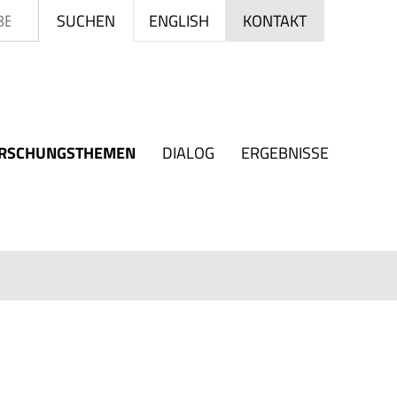
Suchen
ENGLISH
SUCHEN
KONTAKT
RSCHUNGSTHEMEN
DIALOG
ERGEBNISSE