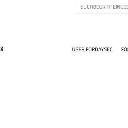
ÜBER FORDAYSEC
FO