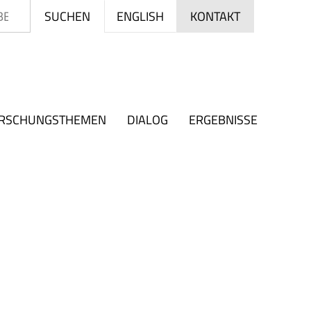
Suchen
ENGLISH
SUCHEN
KONTAKT
RSCHUNGSTHEMEN
DIALOG
ERGEBNISSE