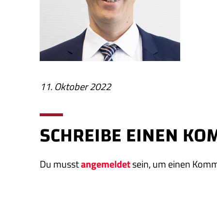
11. Oktober 2022
SCHREIBE EINEN K
Du musst
angemeldet
sein, um einen Kom