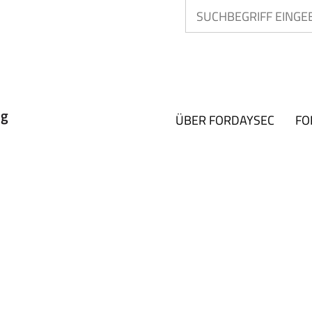
ÜBER FORDAYSEC
FO