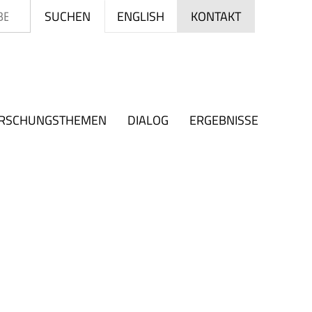
Suchen
ENGLISH
SUCHEN
KONTAKT
RSCHUNGSTHEMEN
DIALOG
ERGEBNISSE