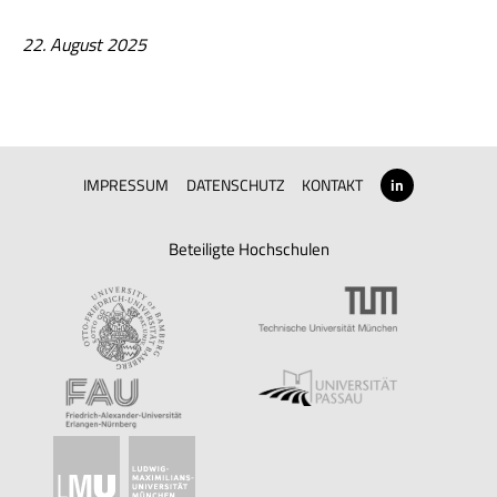
22. August 2025
IMPRESSUM
DATENSCHUTZ
KONTAKT
in
Beteiligte Hochschulen