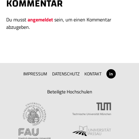
KOMMENTAR
Du musst
angemeldet
sein, um einen Kommentar
abzugeben.
IMPRESSUM
DATENSCHUTZ
KONTAKT
in
Beteiligte Hochschulen