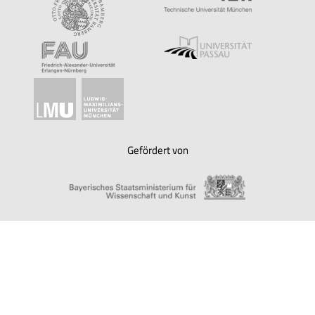
Gefördert von