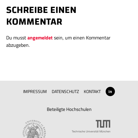
SCHREIBE EINEN
KOMMENTAR
Du musst
angemeldet
sein, um einen Kommentar
abzugeben.
IMPRESSUM
DATENSCHUTZ
KONTAKT
in
Beteiligte Hochschulen