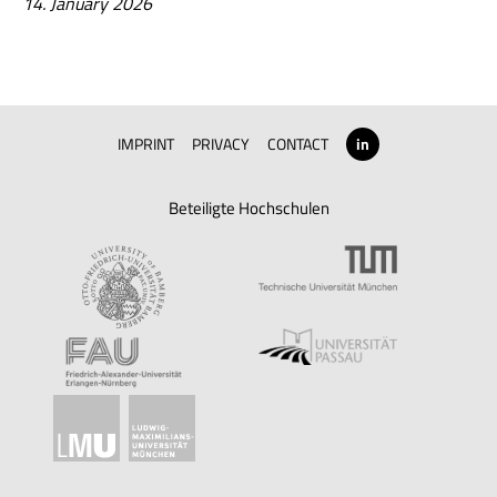
14. January 2026
IMPRINT
PRIVACY
CONTACT
in
Beteiligte Hochschulen