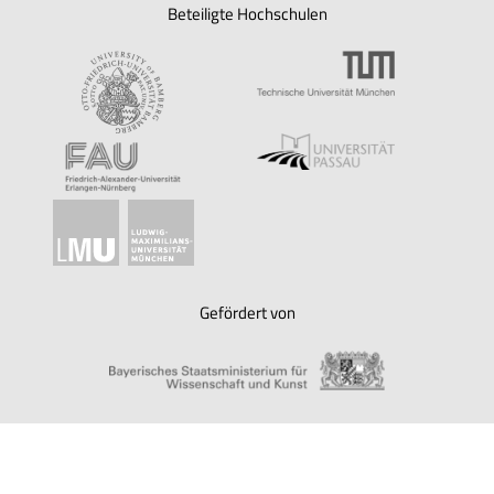
Beteiligte Hochschulen
Gefördert von